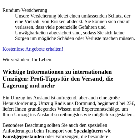
Rundum-Versicherung
Unsere Versicherung bietet einen umfassenden Schutz, der
eine Vielzahl von Risiken abdeckt. Sie können sich darauf
verlassen, dass viele potenzielle Gefahren und
Unwägbarkeiten abgesichert sind, sodass Sie sich keine
Sorgen um mögliche Schäden oder Verluste machen müssen.
Kostenlose Angebote erhalten!
Wir verändern Ihr Leben.
Wichtige Informationen zu internationalen
Umzügen: Profi-Tipps für den Versand, die
Lagerung und mehr
Ein Umzug ins Ausland ist aufregend, aber auch eine große
Herausforderung. Umzug Radis aus Dortmund, beginnend bei 23€,
liefert Ihnen grundlegendes Wissen und Expertenratschläge, um
Ihren Umzug ins Ausland so reibungslos wie möglich zu gestalten.
Besondere Beachtung sollten Sie auch den speziellen
Anforderungen beim Transport von
Spezialgütern
wie
Kunstgegenständen
oder Fahrzeugen, die besondere