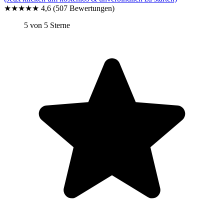
★★★★★
4,6
(507 Bewertungen)
5 von 5 Sterne