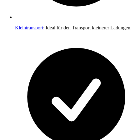
Kleintransport
: Ideal für den Transport kleinerer Ladungen.