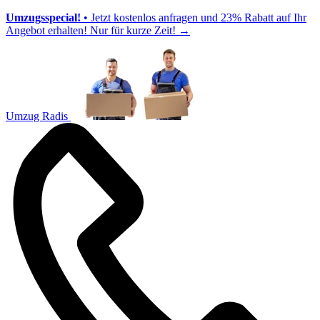
Umzugsspecial!
• Jetzt kostenlos anfragen und 23% Rabatt auf Ihr
Angebot erhalten! Nur für kurze Zeit!
→
Umzug Radis