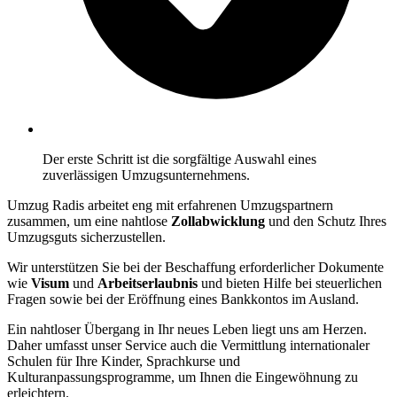
Der erste Schritt ist die sorgfältige Auswahl eines
zuverlässigen Umzugsunternehmens.
Umzug Radis arbeitet eng mit erfahrenen Umzugspartnern
zusammen, um eine nahtlose
Zollabwicklung
und den Schutz Ihres
Umzugsguts sicherzustellen.
Wir unterstützen Sie bei der Beschaffung erforderlicher Dokumente
wie
Visum
und
Arbeitserlaubnis
und bieten Hilfe bei steuerlichen
Fragen sowie bei der Eröffnung eines Bankkontos im Ausland.
Ein nahtloser Übergang in Ihr neues Leben liegt uns am Herzen.
Daher umfasst unser Service auch die Vermittlung internationaler
Schulen für Ihre Kinder, Sprachkurse und
Kulturanpassungsprogramme, um Ihnen die Eingewöhnung zu
erleichtern.