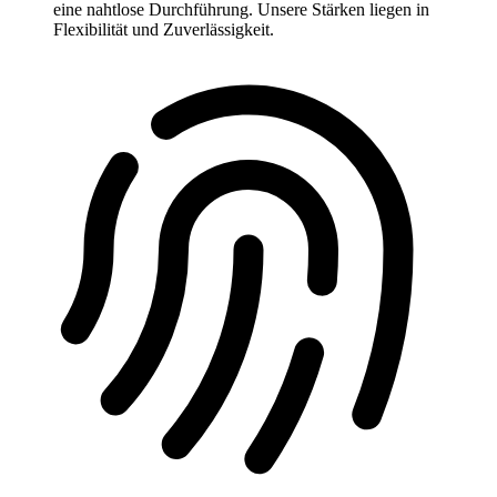
eine nahtlose Durchführung. Unsere Stärken liegen in
Flexibilität und Zuverlässigkeit.