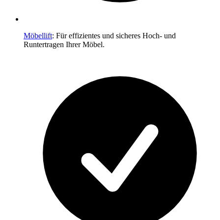
Möbellift
: Für effizientes und sicheres Hoch- und
Runtertragen Ihrer Möbel.