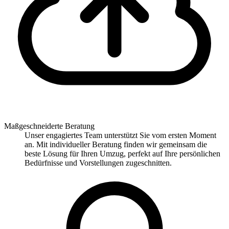
Maßgeschneiderte Beratung
Unser engagiertes Team unterstützt Sie vom ersten Moment
an. Mit individueller Beratung finden wir gemeinsam die
beste Lösung für Ihren Umzug, perfekt auf Ihre persönlichen
Bedürfnisse und Vorstellungen zugeschnitten.