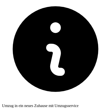
Umzug in ein neues Zuhause mit Umzugsservice