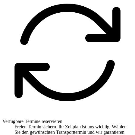
Verfügbare Termine reservieren
Freien Termin sichern. Ihr Zeitplan ist uns wichtig. Wählen
Sie den gewünschten Transporttermin und wir garantieren