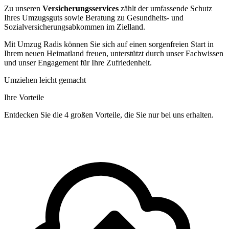
Zu unseren
Versicherungsservices
zählt der umfassende Schutz
Ihres Umzugsguts sowie Beratung zu Gesundheits- und
Sozialversicherungsabkommen im Zielland.
Mit Umzug Radis können Sie sich auf einen sorgenfreien Start in
Ihrem neuen Heimatland freuen, unterstützt durch unser Fachwissen
und unser Engagement für Ihre Zufriedenheit.
Umziehen leicht gemacht
Ihre Vorteile
Entdecken Sie die 4 großen Vorteile, die Sie nur bei uns erhalten.