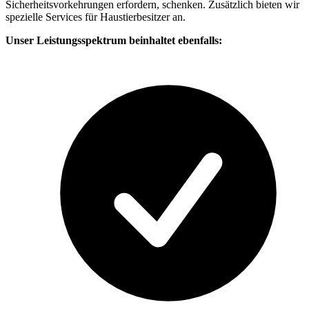
Sicherheitsvorkehrungen erfordern, schenken. Zusätzlich bieten wir
spezielle Services für Haustierbesitzer an.
Unser Leistungsspektrum beinhaltet ebenfalls: