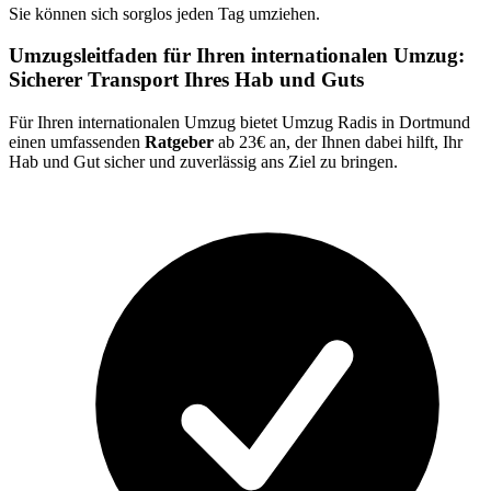
Sie können sich sorglos jeden Tag umziehen.
Umzugsleitfaden für Ihren internationalen Umzug:
Sicherer Transport Ihres Hab und Guts
Für Ihren internationalen Umzug bietet Umzug Radis in Dortmund
einen umfassenden
Ratgeber
ab 23€ an, der Ihnen dabei hilft, Ihr
Hab und Gut sicher und zuverlässig ans Ziel zu bringen.