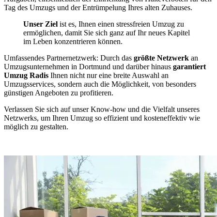
Tag des Umzugs und der Entrümpelung Ihres alten Zuhauses.
Unser Ziel
ist es, Ihnen einen stressfreien Umzug zu
ermöglichen, damit Sie sich ganz auf Ihr neues Kapitel
im Leben konzentrieren können.
Umfassendes Partnernetzwerk: Durch das
größte Netzwerk
an
Umzugsunternehmen in Dortmund und darüber hinaus
garantiert
Umzug Radis
Ihnen nicht nur eine breite Auswahl an
Umzugsservices, sondern auch die Möglichkeit, von besonders
günstigen Angeboten zu profitieren.
Verlassen Sie sich auf unser Know-how und die Vielfalt unseres
Netzwerks, um Ihren Umzug so effizient und kosteneffektiv wie
möglich zu gestalten.