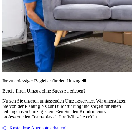
Ihr zuverlässiger Begleiter für den Umzug 🚚
Bereit, Ihren Umzug ohne Stress zu erleben?
Nutzen Sie unseren umfassenden Umzugsservice. Wir unterstützen
Sie von der Planung bis zur Durchführung und sorgen für einen
reibungslosen Umzug. Genießen Sie den Komfort eines
professionellen Teams, das all Ihre Wünsche erfüllt.
👉 Kostenlose Angebote erhalten!