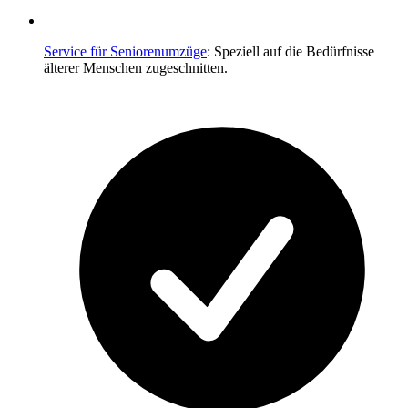
Service für Seniorenumzüge
: Speziell auf die Bedürfnisse
älterer Menschen zugeschnitten.