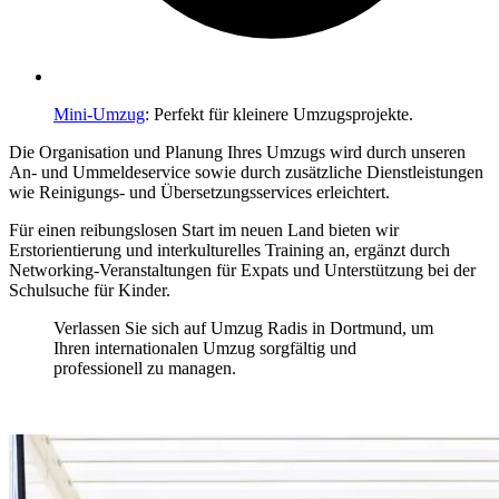
Mini-Umzug
: Perfekt für kleinere Umzugsprojekte.
Die Organisation und Planung Ihres Umzugs wird durch unseren
An- und Ummeldeservice sowie durch zusätzliche Dienstleistungen
wie Reinigungs- und Übersetzungsservices erleichtert.
Für einen reibungslosen Start im neuen Land bieten wir
Erstorientierung und interkulturelles Training an, ergänzt durch
Networking-Veranstaltungen für Expats und Unterstützung bei der
Schulsuche für Kinder.
Verlassen Sie sich auf Umzug Radis in Dortmund, um
Ihren internationalen Umzug sorgfältig und
professionell zu managen.