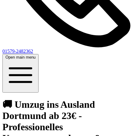
01579-2482362
Open main menu
🚚 Umzug ins Ausland
Dortmund ab 23€ -
Professionelles