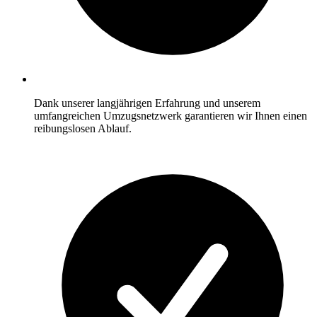
Dank unserer langjährigen Erfahrung und unserem
umfangreichen Umzugsnetzwerk garantieren wir Ihnen einen
reibungslosen Ablauf.