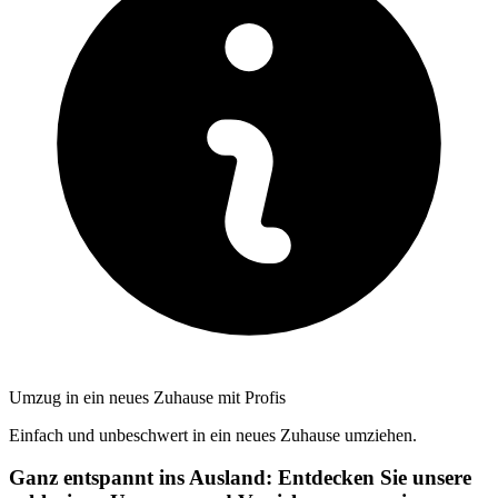
Umzug in ein neues Zuhause mit Profis
Einfach und unbeschwert in ein neues Zuhause umziehen.
Ganz entspannt ins Ausland: Entdecken Sie unsere