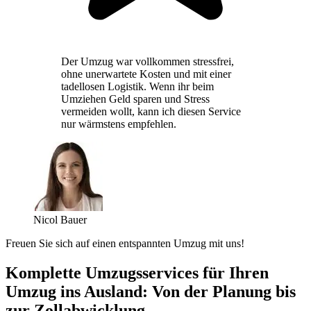
Der Umzug war vollkommen stressfrei,
ohne unerwartete Kosten und mit einer
tadellosen Logistik. Wenn ihr beim
Umziehen Geld sparen und Stress
vermeiden wollt, kann ich diesen Service
nur wärmstens empfehlen.
Nicol Bauer
Freuen Sie sich auf einen entspannten Umzug mit uns!
Komplette Umzugsservices für Ihren
Umzug ins Ausland: Von der Planung bis
zur Zollabwicklung