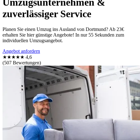
Umzugsunternehmen &
zuverlässiger Service
Planen Sie einen Umzug ins Ausland von Dortmund? Ab 23€
erhalten Sie hier günstige Angebote! In nur 55 Sekunden zum
individuellen Umzugsangebot.
Angebot anfordern
★★★★★
4,6
(507 Bewertungen)