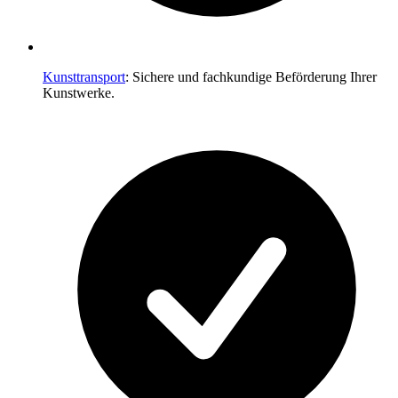
Kunsttransport
: Sichere und fachkundige Beförderung Ihrer
Kunstwerke.