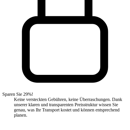
Sparen Sie 29%!
Keine versteckten Gebühren, keine Überraschungen. Dank
unserer klaren und transparenten Preisstruktur wissen Sie
genau, was Ihr Transport kostet und können entsprechend
planen.