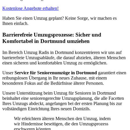
Kostenlose Angebote erhalten!
Haben Sie einen Umzug geplant? Keine Sorge, wir machen es
Ihnen einfach.
Barrierefreie Umzugsprozesse: Sicher und
Komfortabel in Dortmund umziehen
Im Bereich Umzug Radis in Dortmund konzentrieren wir uns auf
barrierefreie Umzugsabläufe, die darauf abzielen, älteren Menschen
einen sicheren und komfortablen Umzug zu ermöglichen.
Unser
Service für Seniorenumzüge in Dortmund
garantiert einen
reibungslosen Übergang in Ihr neues Zuhause, mit einem
besonderen Fokus auf die Bedürfnisse älterer Personen.
Unsere Unterstützung beim Umzug für Senioren in Dortmund
beinhaltet eine seniorengerechte Umzugsplanung, die alle Facetten
Ihres Umzugs abdeckt, angefangen bei der ersten Planung bis zur
vollständigen Einrichtung Ihres neuen Domizils.
Wir erleichtern älteren Menschen den Umzug, indem
wir Hindernisse beseitigen, die den Umzugsprozess
erschweren könnten.