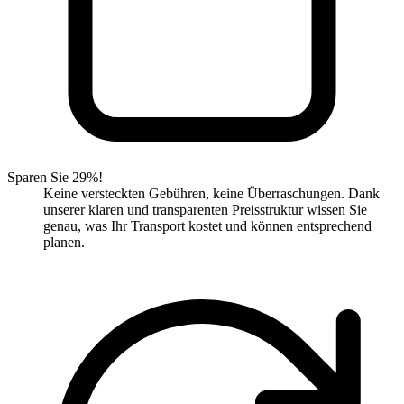
Sparen Sie 29%!
Keine versteckten Gebühren, keine Überraschungen. Dank
unserer klaren und transparenten Preisstruktur wissen Sie
genau, was Ihr Transport kostet und können entsprechend
planen.