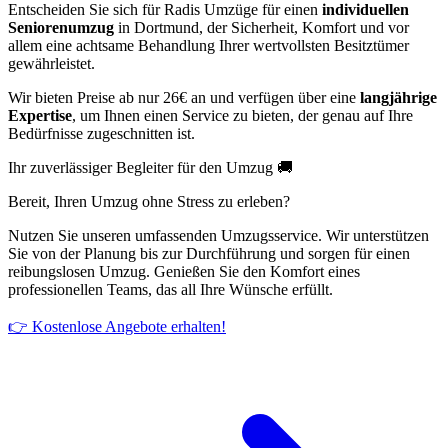
Entscheiden Sie sich für Radis Umzüge für einen
individuellen
Seniorenumzug
in Dortmund, der Sicherheit, Komfort und vor
allem eine achtsame Behandlung Ihrer wertvollsten Besitztümer
gewährleistet.
Wir bieten Preise ab nur 26€ an und verfügen über eine
langjährige
Expertise
, um Ihnen einen Service zu bieten, der genau auf Ihre
Bedürfnisse zugeschnitten ist.
Ihr zuverlässiger Begleiter für den Umzug 🚚
Bereit, Ihren Umzug ohne Stress zu erleben?
Nutzen Sie unseren umfassenden Umzugsservice. Wir unterstützen
Sie von der Planung bis zur Durchführung und sorgen für einen
reibungslosen Umzug. Genießen Sie den Komfort eines
professionellen Teams, das all Ihre Wünsche erfüllt.
👉 Kostenlose Angebote erhalten!