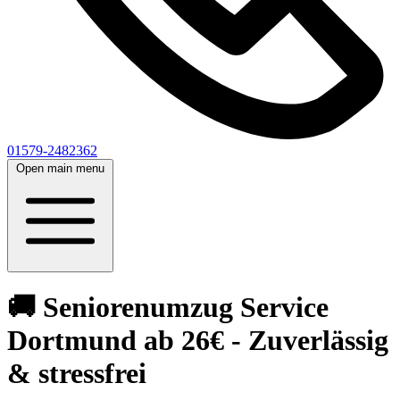
01579-2482362
Open main menu
🚚 Seniorenumzug Service
Dortmund ab 26€ - Zuverlässig
& stressfrei