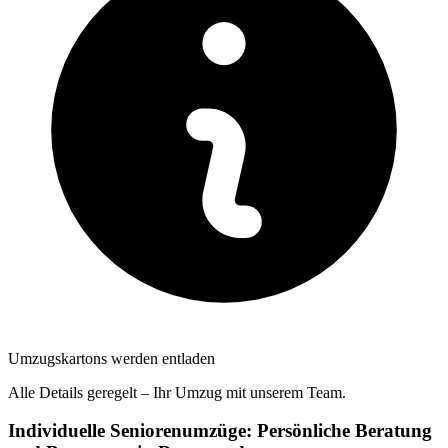
Umzugskartons werden entladen
Alle Details geregelt – Ihr Umzug mit unserem Team.
Individuelle Seniorenumzüge: Persönliche Beratung