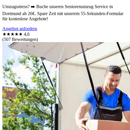
Umzugsstress? ➡️ Buche unseren Seniorenumzug Service in
Dortmund ab 26€. Spare Zeit mit unserem 55-Sekunden-Formular
für kostenlose Angebote!
Angebot anfordern
★★★★★
4,6
(507 Bewertungen)