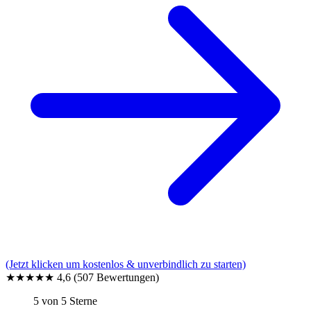
(Jetzt klicken um kostenlos & unverbindlich zu starten)
★★★★★
4,6
(507 Bewertungen)
5 von 5 Sterne