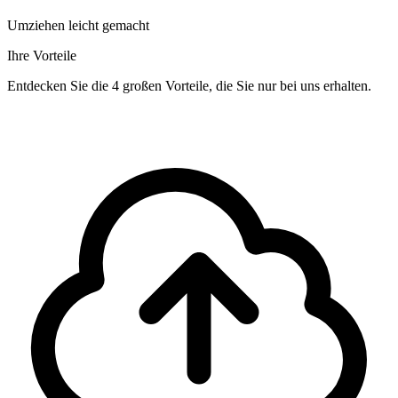
Umziehen leicht gemacht
Ihre Vorteile
Entdecken Sie die 4 großen Vorteile, die Sie nur bei uns erhalten.