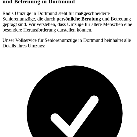
und Betreuung in Dortmund
Radis Umzüge in Dortmund steht für maßgeschneiderte
Seniorenumzüge, die durch
persönliche Beratung
und Betreuung
geprägt sind. Wir verstehen, dass Umzüge für ältere Menschen eine
besondere Herausforderung darstellen können.
Unser Vollservice für Seniorenumzüge in Dortmund beinhaltet alle
Details Ihres Umzugs: