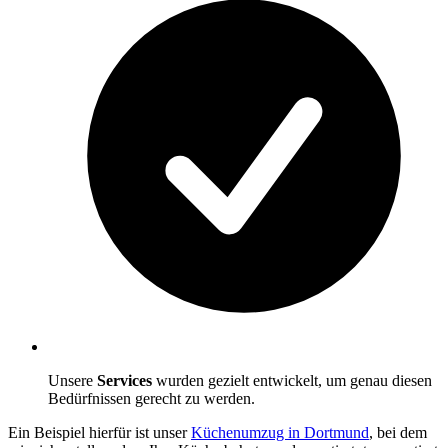
Unsere
Services
wurden gezielt entwickelt, um genau diesen
Bedürfnissen gerecht zu werden.
Ein Beispiel hierfür ist unser
Küchenumzug in Dortmund
, bei dem