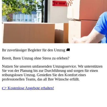
Ihr zuverlässiger Begleiter für den Umzug 🚚
Bereit, Ihren Umzug ohne Stress zu erleben?
Nutzen Sie unseren umfassenden Umzugsservice. Wir unterstützen
Sie von der Planung bis zur Durchführung und sorgen für einen
reibungslosen Umzug. Genießen Sie den Komfort eines
professionellen Teams, das all Ihre Wünsche erfüllt.
👉 Kostenlose Angebote erhalten!