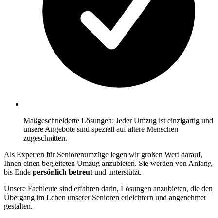
Maßgeschneiderte Lösungen: Jeder Umzug ist einzigartig und
unsere Angebote sind speziell auf ältere Menschen
zugeschnitten.
Als Experten für Seniorenumzüge legen wir großen Wert darauf,
Ihnen einen begleiteten Umzug anzubieten. Sie werden von Anfang
bis Ende
persönlich betreut
und unterstützt.
Unsere Fachleute sind erfahren darin, Lösungen anzubieten, die den
Übergang im Leben unserer Senioren erleichtern und angenehmer
gestalten.