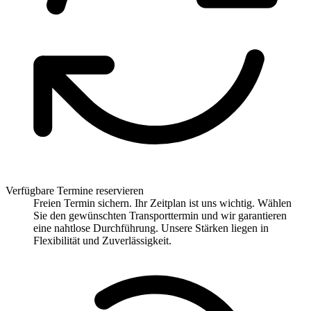
Verfügbare Termine reservieren
Freien Termin sichern. Ihr Zeitplan ist uns wichtig. Wählen
Sie den gewünschten Transporttermin und wir garantieren
eine nahtlose Durchführung. Unsere Stärken liegen in
Flexibilität und Zuverlässigkeit.