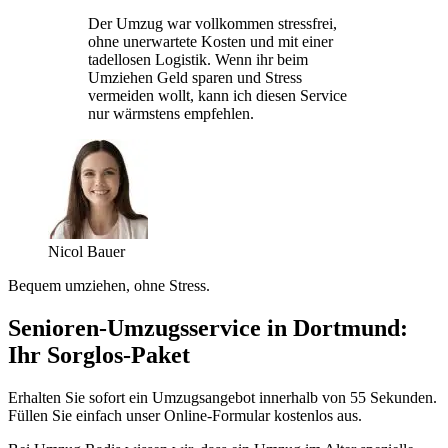
Der Umzug war vollkommen stressfrei,
ohne unerwartete Kosten und mit einer
tadellosen Logistik. Wenn ihr beim
Umziehen Geld sparen und Stress
vermeiden wollt, kann ich diesen Service
nur wärmstens empfehlen.
Nicol Bauer
Bequem umziehen, ohne Stress.
Senioren-Umzugsservice in Dortmund:
Ihr Sorglos-Paket
Erhalten Sie sofort ein Umzugsangebot innerhalb von 55 Sekunden.
Füllen Sie einfach unser Online-Formular kostenlos aus.