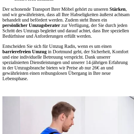
Der schonende Transport Ihrer Möbel gehört zu unseren
Stärken
,
und wir gewährleisten, dass all Ihre Habseligkeiten äußerst achtsam
behandelt und befördert werden. Zudem steht Ihnen ein
persönlicher Umzugsberater
zur Verfügung, der Sie durch jeden
Schritt des Umzugs begleitet und darauf achtet, dass Ihre speziellen
Bedürfnisse und Anforderungen erfüllt werden.
Entscheiden Sie sich für Umzug Radis, wenn es um einen
barrierefreien Umzug
in Dortmund geht, der Sicherheit, Komfort
und eine individuelle Betreuung verspricht. Dank unserer
spezialisierten Dienstleistungen und unserer 14-jährigen Erfahrung
in der Umzugsbranche bieten wir Preise ab nur 26€ an und
gewährleisten einen reibungslosen Übergang in Ihre neue
Lebensphase.