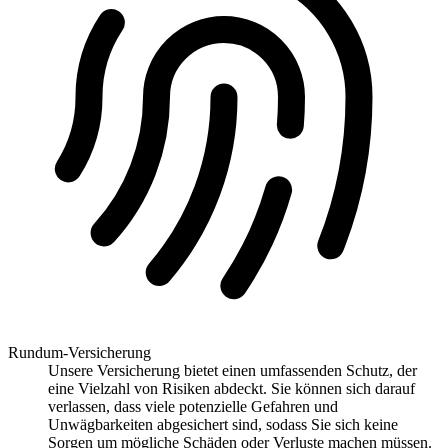
Rundum-Versicherung
Unsere Versicherung bietet einen umfassenden Schutz, der
eine Vielzahl von Risiken abdeckt. Sie können sich darauf
verlassen, dass viele potenzielle Gefahren und
Unwägbarkeiten abgesichert sind, sodass Sie sich keine
Sorgen um mögliche Schäden oder Verluste machen müssen.