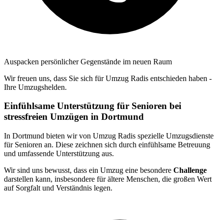
Auspacken persönlicher Gegenstände im neuen Raum
Wir freuen uns, dass Sie sich für Umzug Radis entschieden haben -
Ihre Umzugshelden.
Einfühlsame Unterstützung für Senioren bei
stressfreien Umzügen in Dortmund
In Dortmund bieten wir von Umzug Radis spezielle Umzugsdienste
für Senioren an. Diese zeichnen sich durch einfühlsame Betreuung
und umfassende Unterstützung aus.
Wir sind uns bewusst, dass ein Umzug eine besondere
Challenge
darstellen kann, insbesondere für ältere Menschen, die großen Wert
auf Sorgfalt und Verständnis legen.