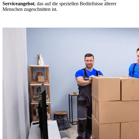
Serviceangebot
, das auf die speziellen Bedürfnisse älterer
Menschen zugeschnitten ist.