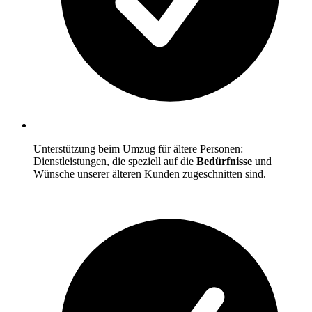
Unterstützung beim Umzug für ältere Personen:
Dienstleistungen, die speziell auf die
Bedürfnisse
und
Wünsche unserer älteren Kunden zugeschnitten sind.