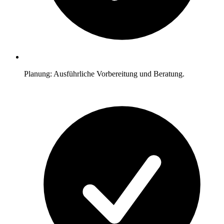
Planung: Ausführliche Vorbereitung und Beratung.