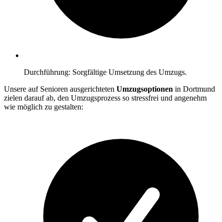
Durchführung: Sorgfältige Umsetzung des Umzugs.
Unsere auf Senioren ausgerichteten
Umzugsoptionen
in Dortmund
zielen darauf ab, den Umzugsprozess so stressfrei und angenehm
wie möglich zu gestalten: