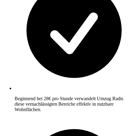
Beginnend bei 28€ pro Stunde verwandelt Umzug Radis
diese vernachlässigten Bereiche effektiv in nutzbare
Wohnflächen.