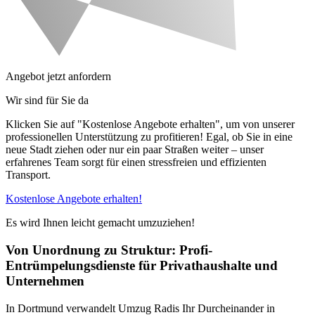
Angebot jetzt anfordern
Wir sind für Sie da
Klicken Sie auf "Kostenlose Angebote erhalten", um von unserer
professionellen Unterstützung zu profitieren! Egal, ob Sie in eine
neue Stadt ziehen oder nur ein paar Straßen weiter – unser
erfahrenes Team sorgt für einen stressfreien und effizienten
Transport.
Kostenlose Angebote erhalten!
Es wird Ihnen leicht gemacht umzuziehen!
Von Unordnung zu Struktur: Profi-
Entrümpelungsdienste für Privathaushalte und
Unternehmen
In Dortmund verwandelt Umzug Radis Ihr Durcheinander in