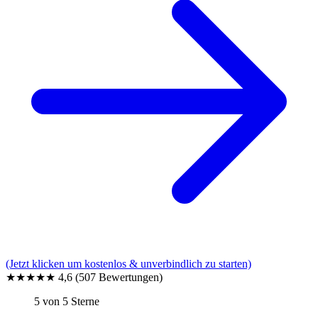
(Jetzt klicken um kostenlos & unverbindlich zu starten)
★★★★★
4,6
(507 Bewertungen)
5 von 5 Sterne