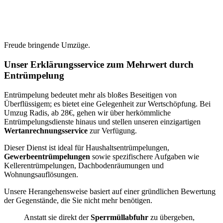
Freude bringende Umzüge.
Unser Erklärungsservice zum Mehrwert durch
Entrümpelung
Entrümpelung bedeutet mehr als bloßes Beseitigen von
Überflüssigem; es bietet eine Gelegenheit zur Wertschöpfung. Bei
Umzug Radis, ab 28€, gehen wir über herkömmliche
Entrümpelungsdienste hinaus und stellen unseren einzigartigen
Wertanrechnungsservice
zur Verfügung.
Dieser Dienst ist ideal für Haushaltsentrümpelungen,
Gewerbeentrümpelungen
sowie spezifischere Aufgaben wie
Kellerentrümpelungen, Dachbodenräumungen und
Wohnungsauflösungen.
Unsere Herangehensweise basiert auf einer gründlichen Bewertung
der Gegenstände, die Sie nicht mehr benötigen.
Anstatt sie direkt der
Sperrmüllabfuhr
zu übergeben,