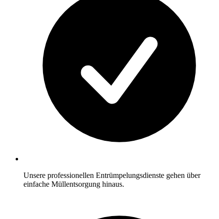
Unsere professionellen Entrümpelungsdienste gehen über
einfache Müllentsorgung hinaus.