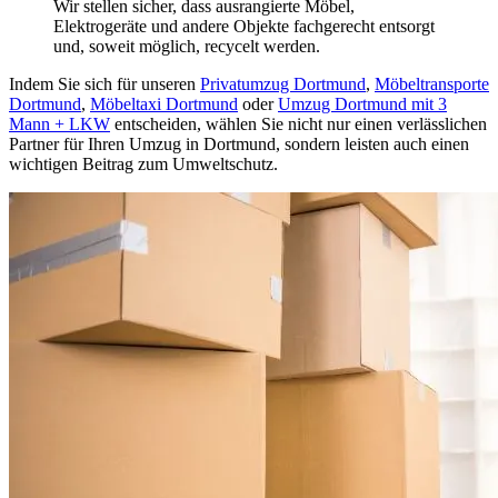
Wir stellen sicher, dass ausrangierte Möbel,
Elektrogeräte und andere Objekte fachgerecht entsorgt
und, soweit möglich, recycelt werden.
Indem Sie sich für unseren
Privatumzug Dortmund
,
Möbeltransporte
Dortmund
,
Möbeltaxi Dortmund
oder
Umzug Dortmund mit 3
Mann + LKW
entscheiden, wählen Sie nicht nur einen verlässlichen
Partner für Ihren Umzug in Dortmund, sondern leisten auch einen
wichtigen Beitrag zum Umweltschutz.