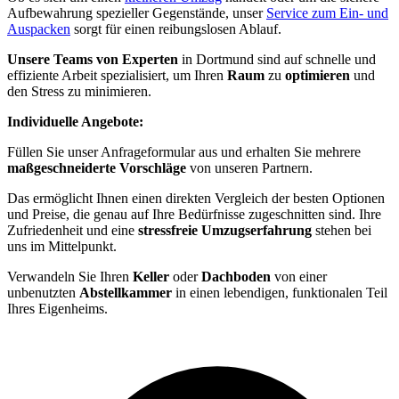
Aufbewahrung spezieller Gegenstände, unser
Service zum Ein- und
Auspacken
sorgt für einen reibungslosen Ablauf.
Unsere Teams von Experten
in Dortmund sind auf schnelle und
effiziente Arbeit spezialisiert, um Ihren
Raum
zu
optimieren
und
den Stress zu minimieren.
Individuelle Angebote:
Füllen Sie unser Anfrageformular aus und erhalten Sie mehrere
maßgeschneiderte Vorschläge
von unseren Partnern.
Das ermöglicht Ihnen einen direkten Vergleich der besten Optionen
und Preise, die genau auf Ihre Bedürfnisse zugeschnitten sind. Ihre
Zufriedenheit und eine
stressfreie Umzugserfahrung
stehen bei
uns im Mittelpunkt.
Verwandeln Sie Ihren
Keller
oder
Dachboden
von einer
unbenutzten
Abstellkammer
in einen lebendigen, funktionalen Teil
Ihres Eigenheims.