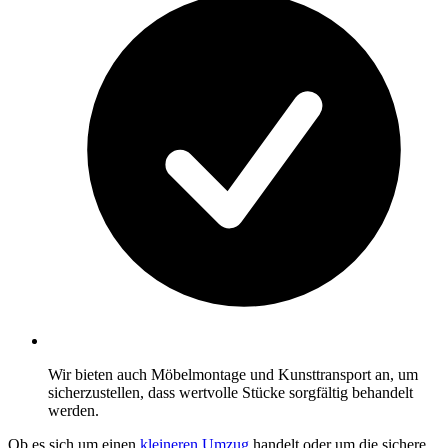
Wir bieten auch Möbelmontage und Kunsttransport an, um
sicherzustellen, dass wertvolle Stücke sorgfältig behandelt
werden.
Ob es sich um einen
kleineren Umzug
handelt oder um die sichere