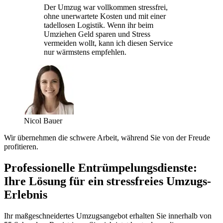
Der Umzug war vollkommen stressfrei,
ohne unerwartete Kosten und mit einer
tadellosen Logistik. Wenn ihr beim
Umziehen Geld sparen und Stress
vermeiden wollt, kann ich diesen Service
nur wärmstens empfehlen.
Nicol Bauer
Wir übernehmen die schwere Arbeit, während Sie von der Freude
profitieren.
Professionelle Entrümpelungsdienste:
Ihre Lösung für ein stressfreies Umzugs-
Erlebnis
Ihr maßgeschneidertes Umzugsangebot erhalten Sie innerhalb von