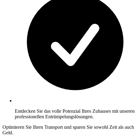
Entdecken Sie das volle Potenzial Ihres Zuhauses mit unseren
professionellen Entrümpelungslösungen.
Optimieren Sie Ihren Transport und sparen Sie sowohl Zeit als auch
Geld.