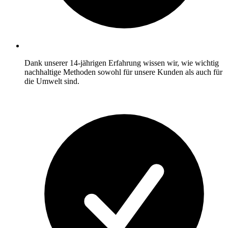
Dank unserer 14-jährigen Erfahrung wissen wir, wie wichtig
nachhaltige Methoden sowohl für unsere Kunden als auch für
die Umwelt sind.