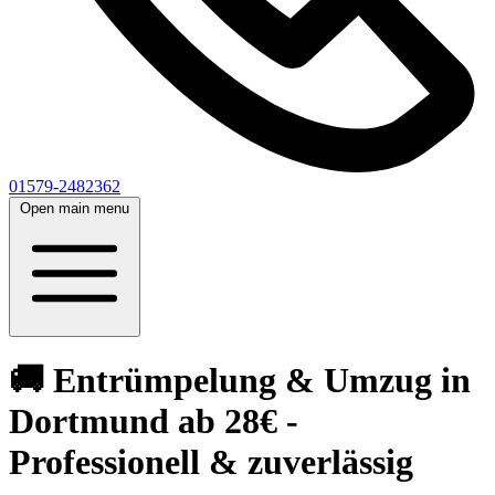
01579-2482362
Open main menu
🚚 Entrümpelung & Umzug in
Dortmund ab 28€ -
Professionell & zuverlässig