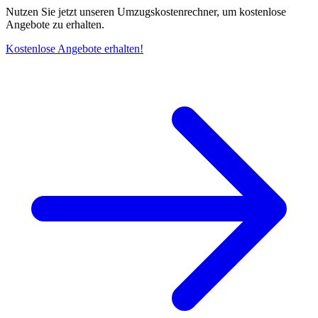
Nutzen Sie jetzt unseren Umzugskostenrechner, um kostenlose
Angebote zu erhalten.
Kostenlose Angebote erhalten!