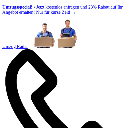
Umzugsspecial!
• Jetzt kostenlos anfragen und 23% Rabatt auf Ihr
Angebot erhalten! Nur für kurze Zeit!
→
Umzug Radis