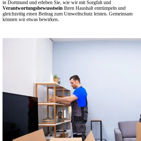
in Dortmund und erleben Sie, wie wir mit Sorgfalt und
Verantwortungsbewusstsein
Ihren Haushalt entrümpeln und
gleichzeitig einen Beitrag zum Umweltschutz leisten. Gemeinsam
können wir etwas bewirken.