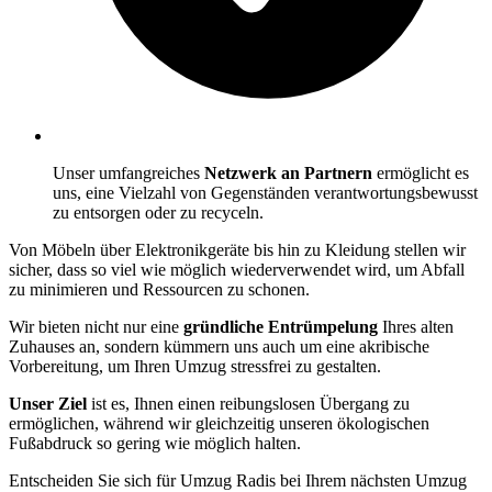
Unser umfangreiches
Netzwerk an Partnern
ermöglicht es
uns, eine Vielzahl von Gegenständen verantwortungsbewusst
zu entsorgen oder zu recyceln.
Von Möbeln über Elektronikgeräte bis hin zu Kleidung stellen wir
sicher, dass so viel wie möglich wiederverwendet wird, um Abfall
zu minimieren und Ressourcen zu schonen.
Wir bieten nicht nur eine
gründliche Entrümpelung
Ihres alten
Zuhauses an, sondern kümmern uns auch um eine akribische
Vorbereitung, um Ihren Umzug stressfrei zu gestalten.
Unser Ziel
ist es, Ihnen einen reibungslosen Übergang zu
ermöglichen, während wir gleichzeitig unseren ökologischen
Fußabdruck so gering wie möglich halten.
Entscheiden Sie sich für Umzug Radis bei Ihrem nächsten Umzug