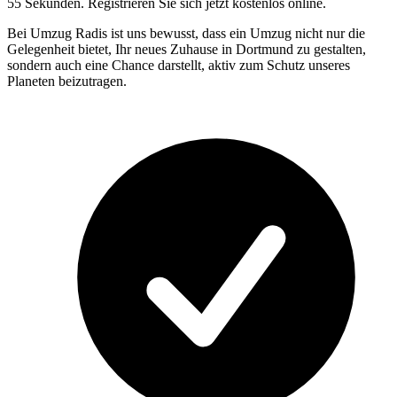
55 Sekunden. Registrieren Sie sich jetzt kostenlos online.
Bei Umzug Radis ist uns bewusst, dass ein Umzug nicht nur die
Gelegenheit bietet, Ihr neues Zuhause in Dortmund zu gestalten,
sondern auch eine Chance darstellt, aktiv zum Schutz unseres
Planeten beizutragen.