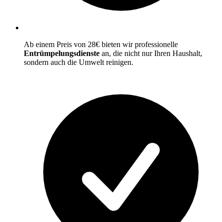
Ab einem Preis von 28€ bieten wir professionelle
Entrümpelungsdienste
an, die nicht nur Ihren Haushalt,
sondern auch die Umwelt reinigen.