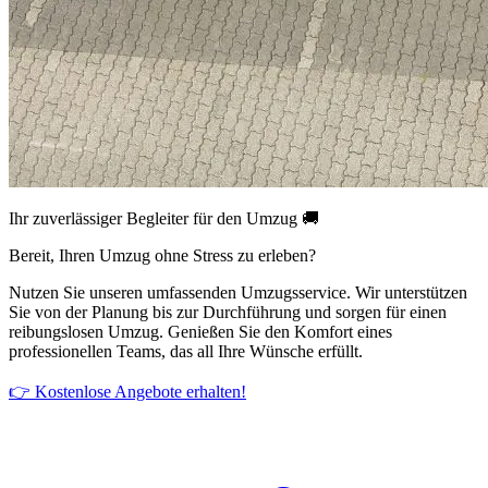
Ihr zuverlässiger Begleiter für den Umzug 🚚
Bereit, Ihren Umzug ohne Stress zu erleben?
Nutzen Sie unseren umfassenden Umzugsservice. Wir unterstützen
Sie von der Planung bis zur Durchführung und sorgen für einen
reibungslosen Umzug. Genießen Sie den Komfort eines
professionellen Teams, das all Ihre Wünsche erfüllt.
👉 Kostenlose Angebote erhalten!