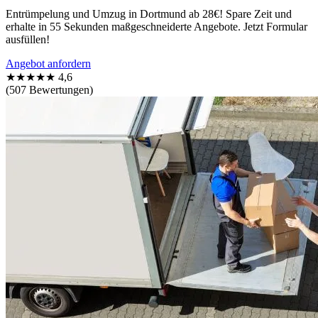
Entrümpelung und Umzug in Dortmund ab 28€! Spare Zeit und
erhalte in 55 Sekunden maßgeschneiderte Angebote. Jetzt Formular
ausfüllen!
Angebot anfordern
★★★★★
4,6
(507 Bewertungen)