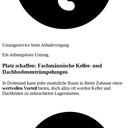
Umzugsservice beim Abladevorgang
Ein reibungsloser Umzug.
Platz schaffen: Fachmännische Keller- und
Dachbodenentrümpelungen
In Dortmund kann jeder zusätzliche Raum in Ihrem Zuhause einen
wertvollen Vorteil
bieten, doch allzu oft werden Keller und
Dachböden zu unbeachteten Lagerräumen.