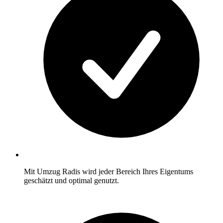
Mit Umzug Radis wird jeder Bereich Ihres Eigentums
geschätzt und optimal genutzt.