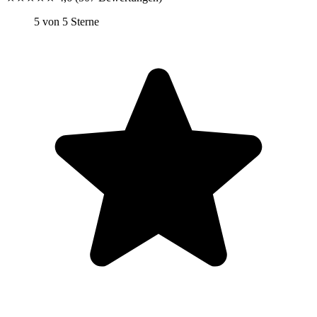
5 von 5 Sterne