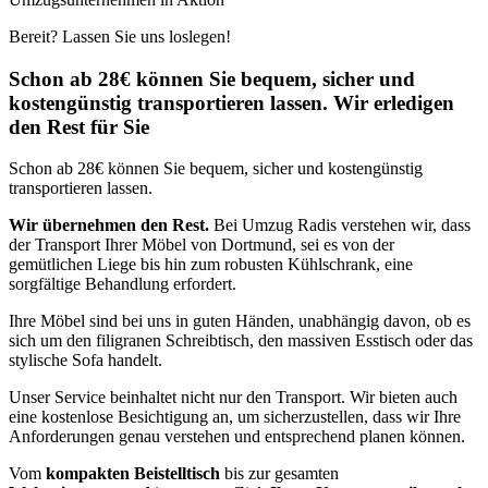
Bereit? Lassen Sie uns loslegen!
Schon ab 28€ können Sie bequem, sicher und
kostengünstig transportieren lassen. Wir erledigen
den Rest für Sie
Schon ab 28€ können Sie bequem, sicher und kostengünstig
transportieren lassen.
Wir übernehmen den Rest.
Bei Umzug Radis verstehen wir, dass
der Transport Ihrer Möbel von Dortmund, sei es von der
gemütlichen Liege bis hin zum robusten Kühlschrank, eine
sorgfältige Behandlung erfordert.
Ihre Möbel sind bei uns in guten Händen, unabhängig davon, ob es
sich um den filigranen Schreibtisch, den massiven Esstisch oder das
stylische Sofa handelt.
Unser Service beinhaltet nicht nur den Transport. Wir bieten auch
eine kostenlose Besichtigung an, um sicherzustellen, dass wir Ihre
Anforderungen genau verstehen und entsprechend planen können.
Vom
kompakten Beistelltisch
bis zur gesamten