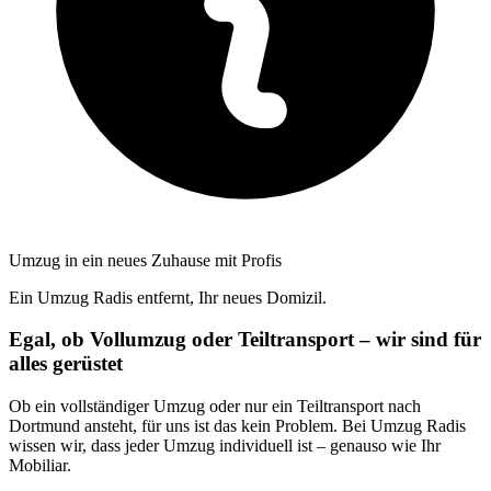
Umzug in ein neues Zuhause mit Profis
Ein Umzug Radis entfernt, Ihr neues Domizil.
Egal, ob Vollumzug oder Teiltransport – wir sind für
alles gerüstet
Ob ein vollständiger Umzug oder nur ein Teiltransport nach
Dortmund ansteht, für uns ist das kein Problem. Bei Umzug Radis
wissen wir, dass jeder Umzug individuell ist – genauso wie Ihr
Mobiliar.