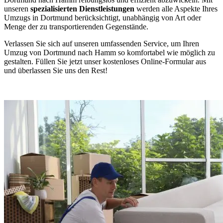
unseren
spezialisierten Dienstleistungen
werden alle Aspekte Ihres
Umzugs in Dortmund berücksichtigt, unabhängig von Art oder
Menge der zu transportierenden Gegenstände.
Verlassen Sie sich auf unseren umfassenden Service, um Ihren
Umzug von Dortmund nach Hamm so komfortabel wie möglich zu
gestalten. Füllen Sie jetzt unser kostenloses Online-Formular aus
und überlassen Sie uns den Rest!