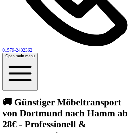
01579-2482362
Open main menu
🚚 Günstiger Möbeltransport
von Dortmund nach Hamm ab
28€ - Professionell &