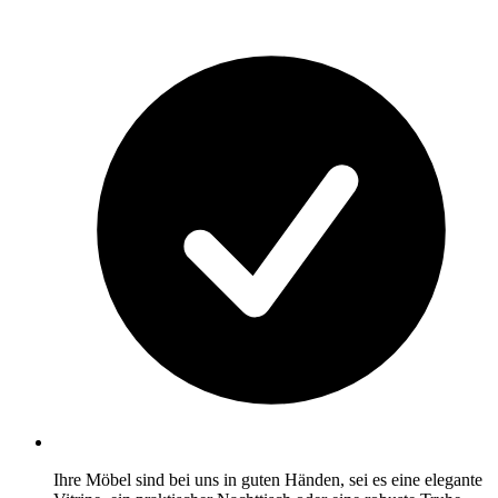
Ihre Möbel sind bei uns in guten Händen, sei es eine elegante