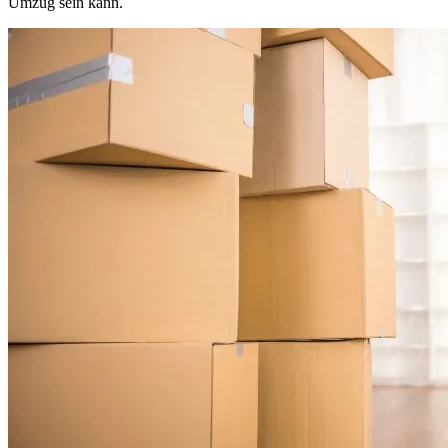
Umzug sein kann.