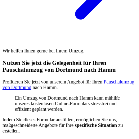
Wir helfen Ihnen gerne bei Ihrem Umzug.
Nutzen Sie jetzt die Gelegenheit für Ihren
Pauschalumzug von Dortmund nach Hamm
Profitieren Sie jetzt von unserem Angebot für Ihren
Pauschalumzug
von Dortmund
nach Hamm.
Ein Umzug von Dortmund nach Hamm kann mithilfe
unseres kostenlosen Online-Formulars stressfrei und
effizient geplant werden.
Indem Sie dieses Formular ausfüllen, ermöglichen Sie uns,
maßgeschneiderte Angebote für Ihre
spezifische Situation
zu
erstellen.