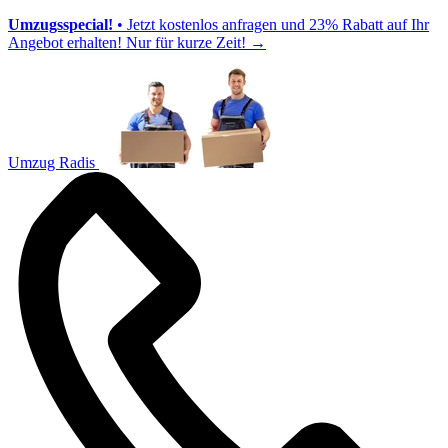
Umzugsspecial!
• Jetzt kostenlos anfragen und 23% Rabatt auf Ihr
Angebot erhalten! Nur für kurze Zeit!
→
Umzug Radis