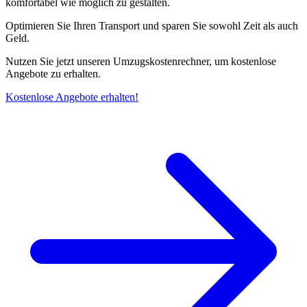
komfortabel wie möglich zu gestalten.
Optimieren Sie Ihren Transport und sparen Sie sowohl Zeit als auch
Geld.
Nutzen Sie jetzt unseren Umzugskostenrechner, um kostenlose
Angebote zu erhalten.
Kostenlose Angebote erhalten!