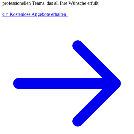
professionellen Teams, das all Ihre Wünsche erfüllt.
👉 Kostenlose Angebote erhalten!