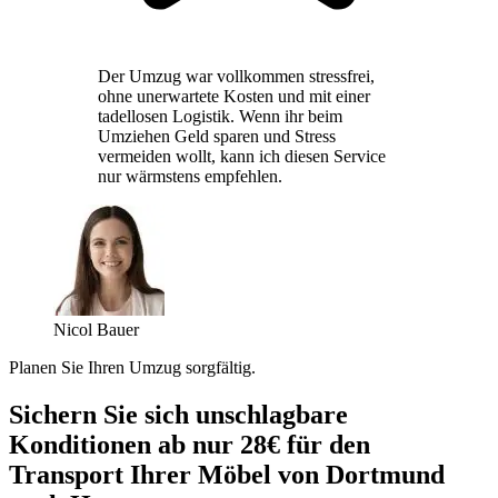
Der Umzug war vollkommen stressfrei,
ohne unerwartete Kosten und mit einer
tadellosen Logistik. Wenn ihr beim
Umziehen Geld sparen und Stress
vermeiden wollt, kann ich diesen Service
nur wärmstens empfehlen.
Nicol Bauer
Planen Sie Ihren Umzug sorgfältig.
Sichern Sie sich unschlagbare
Konditionen ab nur 28€ für den
Transport Ihrer Möbel von Dortmund