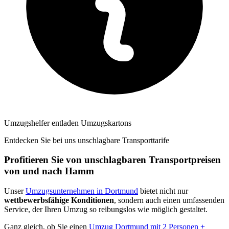
Umzugshelfer entladen Umzugskartons
Entdecken Sie bei uns unschlagbare Transporttarife
Profitieren Sie von unschlagbaren Transportpreisen
von und nach Hamm
Unser
Umzugsunternehmen in Dortmund
bietet nicht nur
wettbewerbsfähige Konditionen
, sondern auch einen umfassenden
Service, der Ihren Umzug so reibungslos wie möglich gestaltet.
Ganz gleich, ob Sie einen
Umzug Dortmund mit 2 Personen +