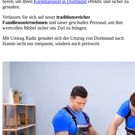
bereit, um Ihren
Kleintransport in Dortmund
effektiv und sicher zu
gestalten.
Verlassen Sie sich auf unser
traditionsreiches
Familienunternehmen
und unser geschultes Personal, um Ihre
wertvollen Möbel sicher ans Ziel zu bringen.
Mit Umzug Radis gestaltet sich der Umzug von Dortmund nach
Hamm nicht nur entspannt, sondern auch preiswert.