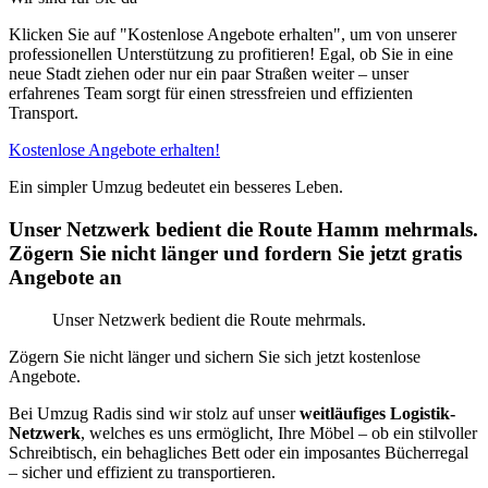
Klicken Sie auf "Kostenlose Angebote erhalten", um von unserer
professionellen Unterstützung zu profitieren! Egal, ob Sie in eine
neue Stadt ziehen oder nur ein paar Straßen weiter – unser
erfahrenes Team sorgt für einen stressfreien und effizienten
Transport.
Kostenlose Angebote erhalten!
Ein simpler Umzug bedeutet ein besseres Leben.
Unser Netzwerk bedient die Route Hamm mehrmals.
Zögern Sie nicht länger und fordern Sie jetzt gratis
Angebote an
Unser Netzwerk bedient die Route mehrmals.
Zögern Sie nicht länger und sichern Sie sich jetzt kostenlose
Angebote.
Bei Umzug Radis sind wir stolz auf unser
weitläufiges Logistik-
Netzwerk
, welches es uns ermöglicht, Ihre Möbel – ob ein stilvoller
Schreibtisch, ein behagliches Bett oder ein imposantes Bücherregal
– sicher und effizient zu transportieren.