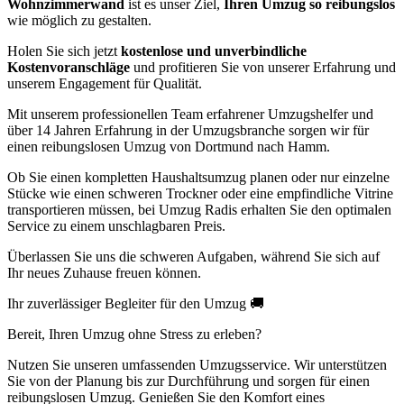
Wohnzimmerwand
ist es unser Ziel,
Ihren Umzug so reibungslos
wie möglich zu gestalten.
Holen Sie sich jetzt
kostenlose und unverbindliche
Kostenvoranschläge
und profitieren Sie von unserer Erfahrung und
unserem Engagement für Qualität.
Mit unserem professionellen Team erfahrener Umzugshelfer und
über 14 Jahren Erfahrung in der Umzugsbranche sorgen wir für
einen reibungslosen Umzug von Dortmund nach Hamm.
Ob Sie einen kompletten Haushaltsumzug planen oder nur einzelne
Stücke wie einen schweren Trockner oder eine empfindliche Vitrine
transportieren müssen, bei Umzug Radis erhalten Sie den optimalen
Service zu einem unschlagbaren Preis.
Überlassen Sie uns die schweren Aufgaben, während Sie sich auf
Ihr neues Zuhause freuen können.
Ihr zuverlässiger Begleiter für den Umzug 🚚
Bereit, Ihren Umzug ohne Stress zu erleben?
Nutzen Sie unseren umfassenden Umzugsservice. Wir unterstützen
Sie von der Planung bis zur Durchführung und sorgen für einen
reibungslosen Umzug. Genießen Sie den Komfort eines