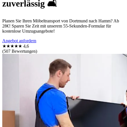
zuverlässig 🛋️
Planen Sie Ihren Möbeltransport von Dortmund nach Hamm? Ab
28€! Sparen Sie Zeit mit unserem 55-Sekunden-Formular für
kostenlose Umzugsangebote!
Angebot anfordern
★★★★★
4,6
(507 Bewertungen)