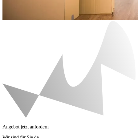
Angebot jetzt anfordern
Wir sind für Sie da