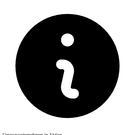
Umzugsunternehmen in Aktion