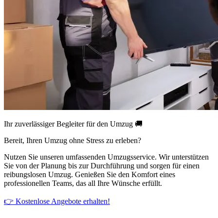
Ihr zuverlässiger Begleiter für den Umzug 🚚
Bereit, Ihren Umzug ohne Stress zu erleben?
Nutzen Sie unseren umfassenden Umzugsservice. Wir unterstützen
Sie von der Planung bis zur Durchführung und sorgen für einen
reibungslosen Umzug. Genießen Sie den Komfort eines
professionellen Teams, das all Ihre Wünsche erfüllt.
👉 Kostenlose Angebote erhalten!