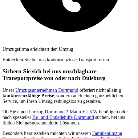
Umzugsfirma erleichtert den Umzug
Entdecken Sie bei uns konkurrenzlose Transportkosten
Sichern Sie sich bei uns unschlagbare
Transportpreise von oder nach Duisburg
Unser
Umzugsunternehmen Dortmund
offeriert nicht alleinig
konkurrenzfähige Preise
, sondern auch einen ganzheitlichen
Service, um Ihren Umzug reibungslos zu gestalten.
Ob Sie einen
Umzug Dortmund 2 Mann + LKW
benötigen oder
nach spezieller
Be- und Entladehilfe Dortmund
suchen, bei uns
finden Sie maßgeschneiderte Lösungen.
Besonders herausstellen möchten wir unseren
Familienumzug