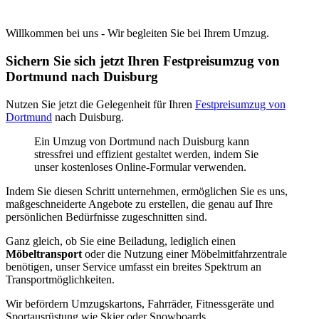
Willkommen bei uns - Wir begleiten Sie bei Ihrem Umzug.
Sichern Sie sich jetzt Ihren Festpreisumzug von
Dortmund nach Duisburg
Nutzen Sie jetzt die Gelegenheit für Ihren
Festpreisumzug von
Dortmund
nach Duisburg.
Ein Umzug von Dortmund nach Duisburg kann
stressfrei und effizient gestaltet werden, indem Sie
unser kostenloses Online-Formular verwenden.
Indem Sie diesen Schritt unternehmen, ermöglichen Sie es uns,
maßgeschneiderte Angebote zu erstellen, die genau auf Ihre
persönlichen Bedürfnisse zugeschnitten sind.
Ganz gleich, ob Sie eine Beiladung, lediglich einen
Möbeltransport
oder die Nutzung einer Möbelmitfahrzentrale
benötigen, unser Service umfasst ein breites Spektrum an
Transportmöglichkeiten.
Wir befördern Umzugskartons, Fahrräder, Fitnessgeräte und
Sportausrüstung wie Skier oder Snowboards.