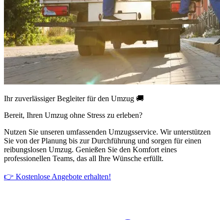
Ihr zuverlässiger Begleiter für den Umzug 🚚
Bereit, Ihren Umzug ohne Stress zu erleben?
Nutzen Sie unseren umfassenden Umzugsservice. Wir unterstützen
Sie von der Planung bis zur Durchführung und sorgen für einen
reibungslosen Umzug. Genießen Sie den Komfort eines
professionellen Teams, das all Ihre Wünsche erfüllt.
👉 Kostenlose Angebote erhalten!