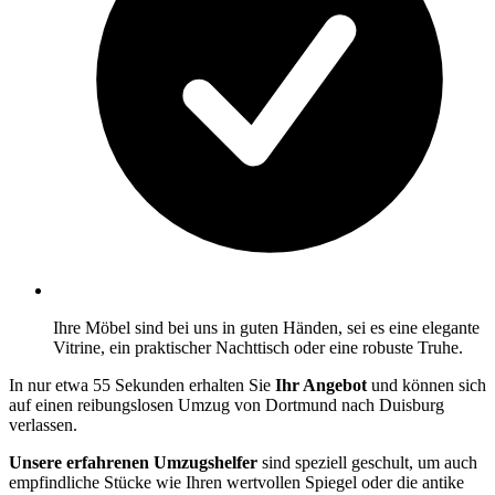
Ihre Möbel sind bei uns in guten Händen, sei es eine elegante
Vitrine, ein praktischer Nachttisch oder eine robuste Truhe.
In nur etwa 55 Sekunden erhalten Sie
Ihr Angebot
und können sich
auf einen reibungslosen Umzug von Dortmund nach Duisburg
verlassen.
Unsere erfahrenen Umzugshelfer
sind speziell geschult, um auch
empfindliche Stücke wie Ihren wertvollen Spiegel oder die antike