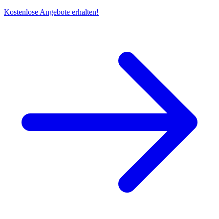
Kostenlose Angebote erhalten!