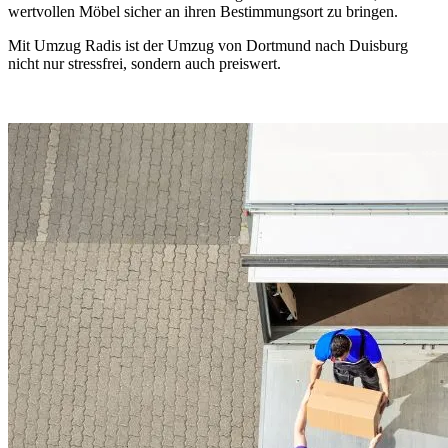
wertvollen Möbel sicher an ihren Bestimmungsort zu bringen.
Mit Umzug Radis ist der Umzug von Dortmund nach Duisburg
nicht nur stressfrei, sondern auch preiswert.