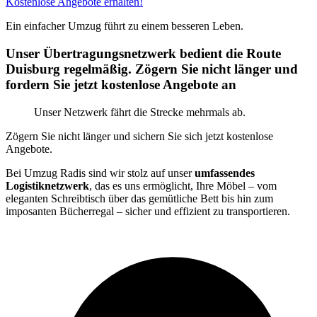
Kostenlose Angebote erhalten!
Ein einfacher Umzug führt zu einem besseren Leben.
Unser Übertragungsnetzwerk bedient die Route
Duisburg regelmäßig. Zögern Sie nicht länger und
fordern Sie jetzt kostenlose Angebote an
Unser Netzwerk fährt die Strecke mehrmals ab.
Zögern Sie nicht länger und sichern Sie sich jetzt kostenlose
Angebote.
Bei Umzug Radis sind wir stolz auf unser
umfassendes
Logistiknetzwerk
, das es uns ermöglicht, Ihre Möbel – vom
eleganten Schreibtisch über das gemütliche Bett bis hin zum
imposanten Bücherregal – sicher und effizient zu transportieren.