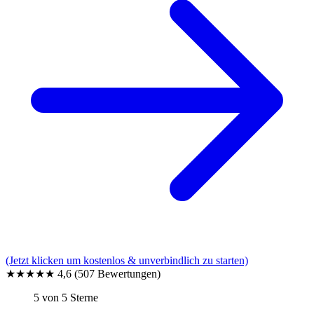
(Jetzt klicken um kostenlos & unverbindlich zu starten)
★★★★★
4,6
(507 Bewertungen)
5 von 5 Sterne