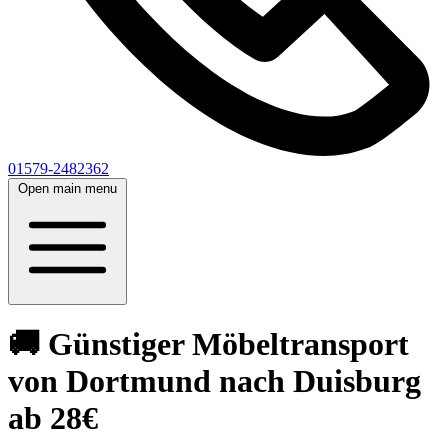
01579-2482362
Open main menu
🚚 Günstiger Möbeltransport
von Dortmund nach Duisburg
ab 28€