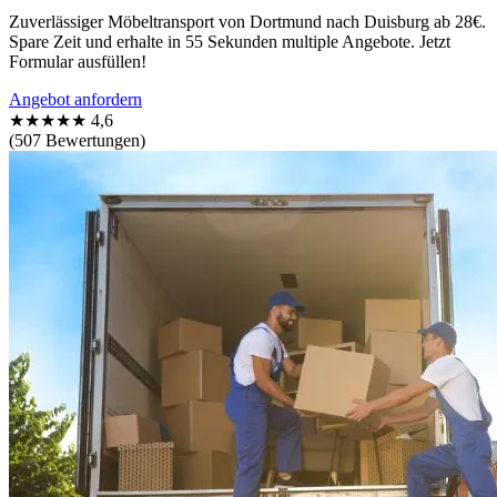
Zuverlässiger Möbeltransport von Dortmund nach Duisburg ab 28€.
Spare Zeit und erhalte in 55 Sekunden multiple Angebote. Jetzt
Formular ausfüllen!
Angebot anfordern
★★★★★
4,6
(507 Bewertungen)