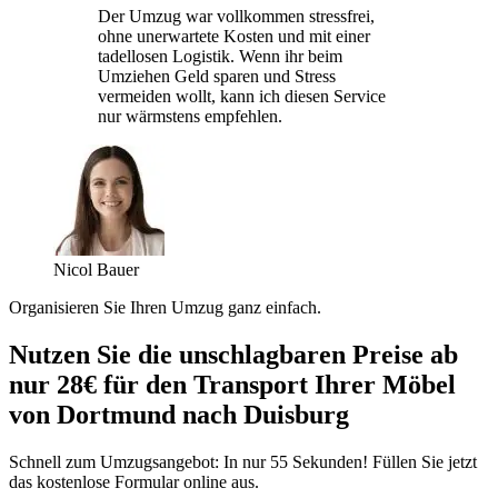
Der Umzug war vollkommen stressfrei,
ohne unerwartete Kosten und mit einer
tadellosen Logistik. Wenn ihr beim
Umziehen Geld sparen und Stress
vermeiden wollt, kann ich diesen Service
nur wärmstens empfehlen.
Nicol Bauer
Organisieren Sie Ihren Umzug ganz einfach.
Nutzen Sie die unschlagbaren Preise ab
nur 28€ für den Transport Ihrer Möbel
von Dortmund nach Duisburg
Schnell zum Umzugsangebot: In nur 55 Sekunden! Füllen Sie jetzt
das kostenlose Formular online aus.