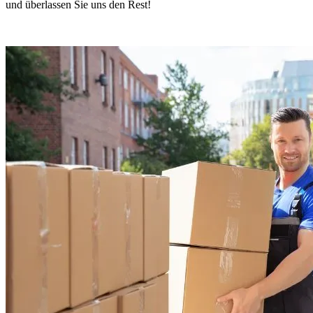
und überlassen Sie uns den Rest!