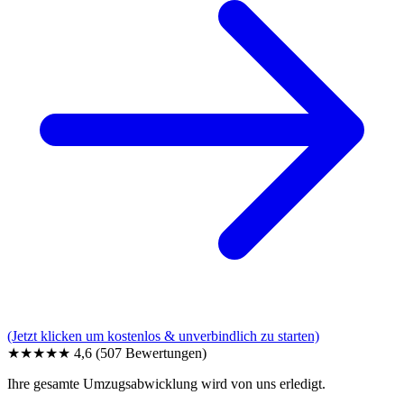
(Jetzt klicken um kostenlos & unverbindlich zu starten)
★★★★★
4,6
(507 Bewertungen)
Ihre gesamte Umzugsabwicklung wird von uns erledigt.