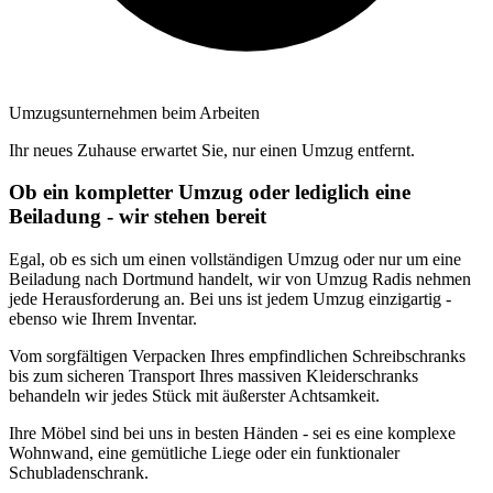
Umzugsunternehmen beim Arbeiten
Ihr neues Zuhause erwartet Sie, nur einen Umzug entfernt.
Ob ein kompletter Umzug oder lediglich eine
Beiladung - wir stehen bereit
Egal, ob es sich um einen vollständigen Umzug oder nur um eine
Beiladung nach Dortmund handelt, wir von Umzug Radis nehmen
jede Herausforderung an. Bei uns ist jedem Umzug einzigartig -
ebenso wie Ihrem Inventar.
Vom sorgfältigen Verpacken Ihres empfindlichen Schreibschranks
bis zum sicheren Transport Ihres massiven Kleiderschranks
behandeln wir jedes Stück mit äußerster Achtsamkeit.
Ihre Möbel sind bei uns in besten Händen - sei es eine komplexe
Wohnwand, eine gemütliche Liege oder ein funktionaler
Schubladenschrank.