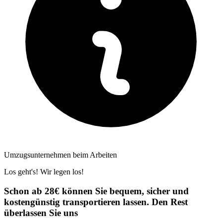
Umzugsunternehmen beim Arbeiten
Los geht's! Wir legen los!
Schon ab 28€ können Sie bequem, sicher und
kostengünstig transportieren lassen. Den Rest
überlassen Sie uns