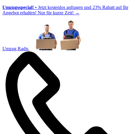
Umzugsspecial!
• Jetzt kostenlos anfragen und 23% Rabatt auf Ihr
Angebot erhalten! Nur für kurze Zeit!
→
Umzug Radis