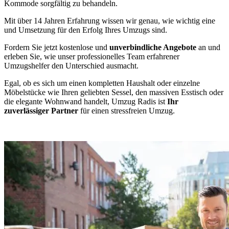
Kommode sorgfältig zu behandeln.
Mit über 14 Jahren Erfahrung wissen wir genau, wie wichtig eine
und Umsetzung für den Erfolg Ihres Umzugs sind.
Fordern Sie jetzt kostenlose und
unverbindliche Angebote
an und
erleben Sie, wie unser professionelles Team erfahrener
Umzugshelfer den Unterschied ausmacht.
Egal, ob es sich um einen kompletten Haushalt oder einzelne
Möbelstücke wie Ihren geliebten Sessel, den massiven Esstisch oder
die elegante Wohnwand handelt, Umzug Radis ist
Ihr
zuverlässiger Partner
für einen stressfreien Umzug.