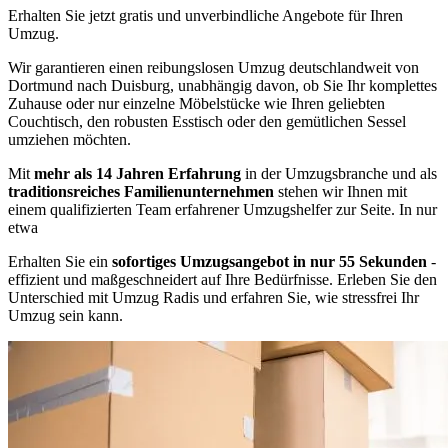
Erhalten Sie jetzt gratis und unverbindliche Angebote für Ihren
Umzug.
Wir garantieren einen reibungslosen Umzug deutschlandweit von
Dortmund nach Duisburg, unabhängig davon, ob Sie Ihr komplettes
Zuhause oder nur einzelne Möbelstücke wie Ihren geliebten
Couchtisch, den robusten Esstisch oder den gemütlichen Sessel
umziehen möchten.
Mit
mehr als 14 Jahren Erfahrung
in der Umzugsbranche und als
traditionsreiches Familienunternehmen
stehen wir Ihnen mit
einem qualifizierten Team erfahrener Umzugshelfer zur Seite. In nur
etwa
Erhalten Sie ein
sofortiges Umzugsangebot in nur 55 Sekunden
-
effizient und maßgeschneidert auf Ihre Bedürfnisse. Erleben Sie den
Unterschied mit Umzug Radis und erfahren Sie, wie stressfrei Ihr
Umzug sein kann.