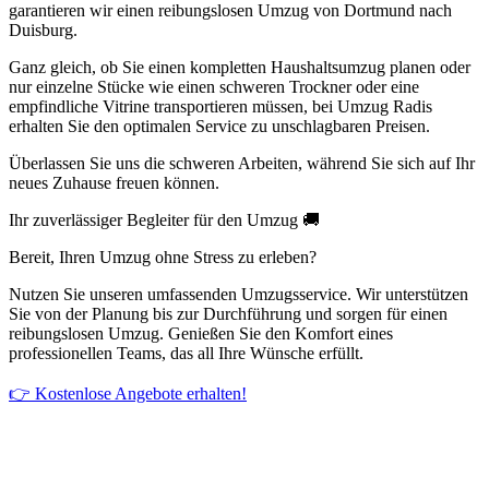
garantieren wir einen reibungslosen Umzug von Dortmund nach
Duisburg.
Ganz gleich, ob Sie einen kompletten Haushaltsumzug planen oder
nur einzelne Stücke wie einen schweren Trockner oder eine
empfindliche Vitrine transportieren müssen, bei Umzug Radis
erhalten Sie den optimalen Service zu unschlagbaren Preisen.
Überlassen Sie uns die schweren Arbeiten, während Sie sich auf Ihr
neues Zuhause freuen können.
Ihr zuverlässiger Begleiter für den Umzug 🚚
Bereit, Ihren Umzug ohne Stress zu erleben?
Nutzen Sie unseren umfassenden Umzugsservice. Wir unterstützen
Sie von der Planung bis zur Durchführung und sorgen für einen
reibungslosen Umzug. Genießen Sie den Komfort eines
professionellen Teams, das all Ihre Wünsche erfüllt.
👉 Kostenlose Angebote erhalten!