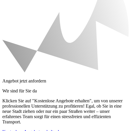
Angebot jetzt anfordern
Wir sind für Sie da
Klicken Sie auf "Kostenlose Angebote erhalten", um von unserer
professionellen Unterstützung zu profitieren! Egal, ob Sie in eine
neue Stadt ziehen oder nur ein paar Straßen weiter – unser
erfahrenes Team sorgt für einen stressfreien und effizienten
Transport.